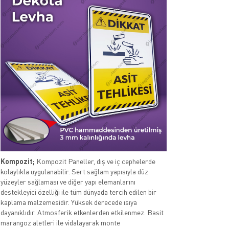
Kompozit;
Kompozit Paneller, dış ve iç cephelerde
kolaylıkla uygulanabilir. Sert sağlam yapısıyla düz
yüzeyler sağlaması ve diğer yapı elemanlarını
destekleyici özelliği ile tüm dünyada tercih edilen bir
kaplama malzemesidir. Yüksek derecede ısıya
dayanıklıdır. Atmosferik etkenlerden etkilenmez. Basit
marangoz aletleri ile vidalayarak monte