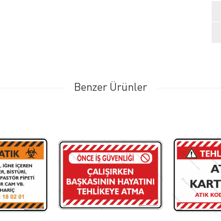
Benzer Ürünler