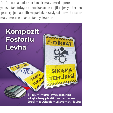
fosfor olarak adlandırılan bir malzemedir. petek
yapısından dolayı sadece karşıdan değil diğer yönlerden
gelen ışığıda alabilir ve parlaklık seviyesi normal fosfor
malzemelere oranla daha yüksektir.