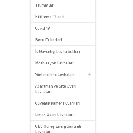
Talimatlar
Kilitleme Etiketi
Covid 19
Boru Etiketleri
İş Güvenliği Levha Setleri
Motivasyon Levhaları
Yönlendirme Levhaları
Apartman ve Site Uyarı
Levhaları
Güvenlik kamera uyarıları
Liman Uyarı Levhaları
GES Güneş Enerji Santrali
Levhaları