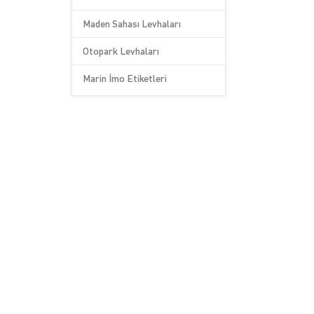
Maden Sahası Levhaları
Otopark Levhaları
Marin İmo Etiketleri