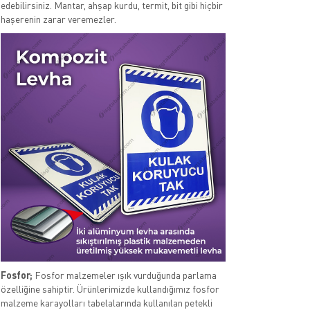
edebilirsiniz. Mantar, ahşap kurdu, termit, bit gibi hiçbir
haşerenin zarar veremezler.
Fosfor;
Fosfor malzemeler ışık vurduğunda parlama
özelliğine sahiptir. Ürünlerimizde kullandığımız fosfor
malzeme karayolları tabelalarında kullanılan petekli