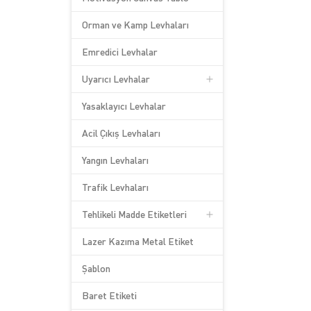
Orman ve Kamp Levhaları
Emredici Levhalar
Uyarıcı Levhalar
Yasaklayıcı Levhalar
Acil Çıkış Levhaları
Yangın Levhaları
Trafik Levhaları
Tehlikeli Madde Etiketleri
Lazer Kazıma Metal Etiket
Şablon
Baret Etiketi