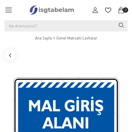
0
Ana Sayfa
Genel Maksatlı Levhalar