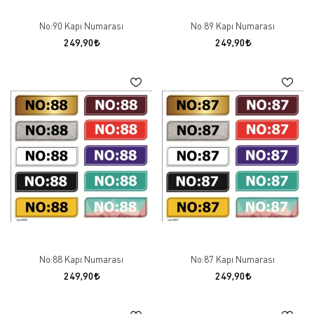
No:90 Kapı Numarası
No:89 Kapı Numarası
249,90
249,90
No:88 Kapı Numarası
No:87 Kapı Numarası
249,90
249,90