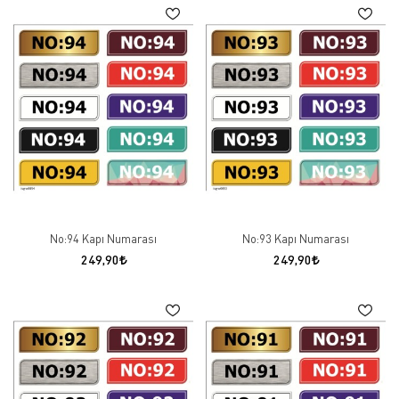
No:94 Kapı Numarası
No:93 Kapı Numarası
249,90
249,90