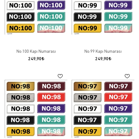
No:100 Kapı Numarası
No:99 Kapı Numarası
249,90
249,90