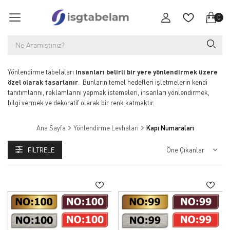
0
Yönlendirme tabelaları
insanları belirli bir yere yönlendirmek üzere
özel olarak tasarlanır
. Bunların temel hedefleri işletmelerin kendi
tanıtımlarını, reklamlarını yapmak istemeleri, insanları yönlendirmek,
bilgi vermek ve dekoratif olarak bir renk katmaktır.
Ana Sayfa
Yönlendirme Levhaları
Kapı Numaraları
FILTRELE