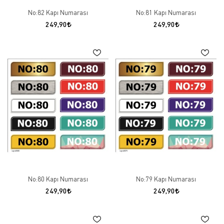
No:82 Kapı Numarası
No:81 Kapı Numarası
249,90
249,90
No:80 Kapı Numarası
No:79 Kapı Numarası
249,90
249,90