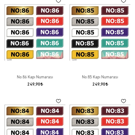
No:86 Kapı Numarası
No:85 Kapı Numarası
249,90
249,90