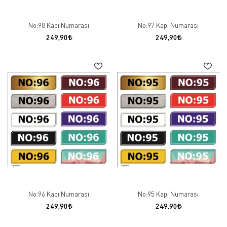
No:98 Kapı Numarası
No:97 Kapı Numarası
249,90
249,90
No:96 Kapı Numarası
No:95 Kapı Numarası
249,90
249,90