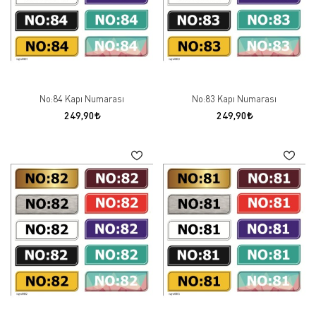
No:84 Kapı Numarası
No:83 Kapı Numarası
249,90
249,90