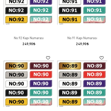
No:92 Kapı Numarası
No:91 Kapı Numarası
249,90
249,90