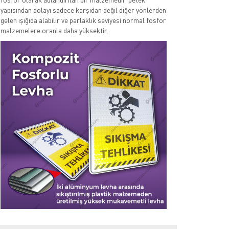
yapısından dolayı sadece karşıdan değil diğer yönlerden
gelen ışığıda alabilir ve parlaklık seviyesi normal fosfor
malzemelere oranla daha yüksektir.