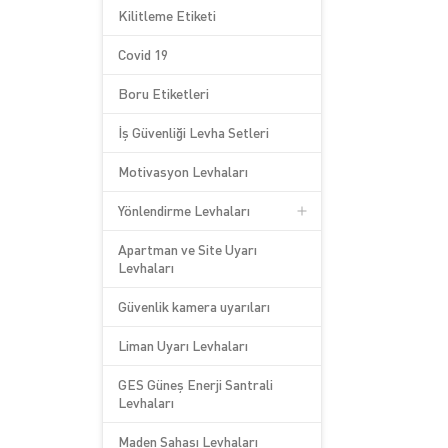
Kilitleme Etiketi
Covid 19
Boru Etiketleri
İş Güvenliği Levha Setleri
Motivasyon Levhaları
Yönlendirme Levhaları
Apartman ve Site Uyarı
Levhaları
Güvenlik kamera uyarıları
Liman Uyarı Levhaları
GES Güneş Enerji Santrali
Levhaları
Maden Sahası Levhaları