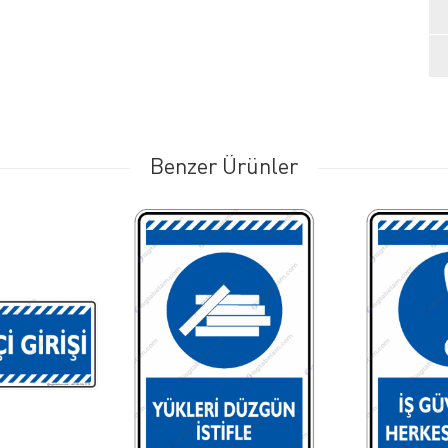
Benzer Ürünler