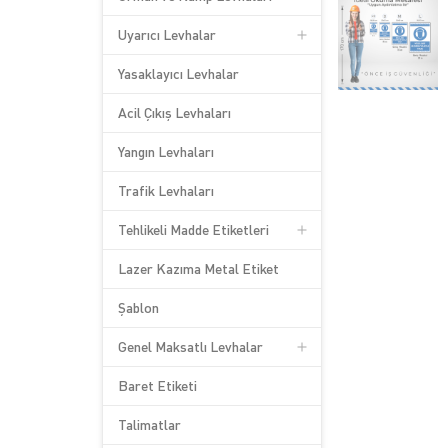
Uyarıcı Levhalar
Yasaklayıcı Levhalar
Acil Çıkış Levhaları
Yangın Levhaları
Trafik Levhaları
Tehlikeli Madde Etiketleri
Lazer Kazıma Metal Etiket
Şablon
Genel Maksatlı Levhalar
Baret Etiketi
Talimatlar