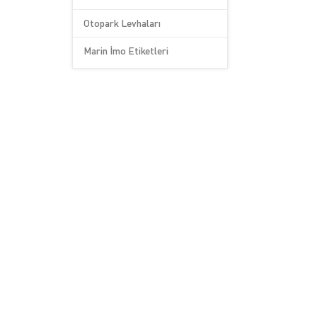
Otopark Levhaları
Marin İmo Etiketleri