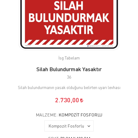
İsg Tabelam
Silah Bulundurmak Yasaktır
36
Silah bulundurmanın yasak olduğunu belirten uyarı levhası
2.730,00
MALZEME:
KOMPOZIT FOSFORLU