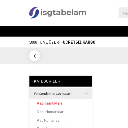
3000 TL VE ÜZERİ -
ÜCRETSİZ KARGO
KATEGORILER
Yönlendirme Levhaları
Kapı İsimlikleri
Kapı Numaraları
Kat Numarası