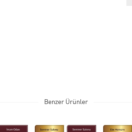
Benzer Ürünler