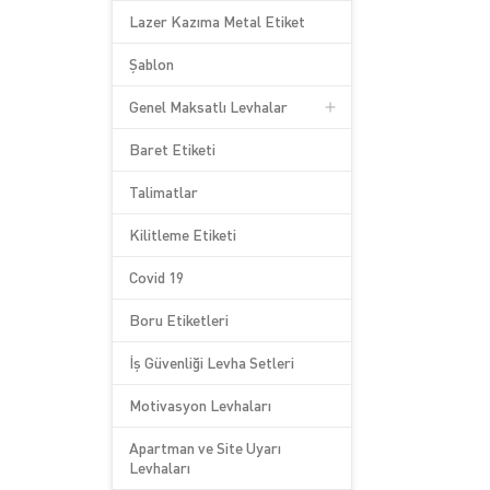
Lazer Kazıma Metal Etiket
Şablon
Genel Maksatlı Levhalar
Baret Etiketi
Talimatlar
Kilitleme Etiketi
Covid 19
Boru Etiketleri
İş Güvenliği Levha Setleri
Motivasyon Levhaları
Apartman ve Site Uyarı
Levhaları