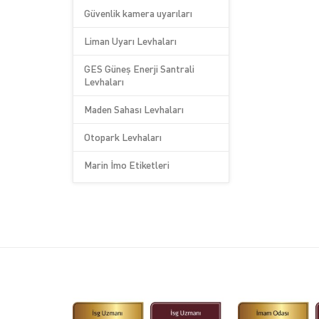
Güvenlik kamera uyarıları
Liman Uyarı Levhaları
GES Güneş Enerji Santrali
Levhaları
Maden Sahası Levhaları
Otopark Levhaları
Marin İmo Etiketleri