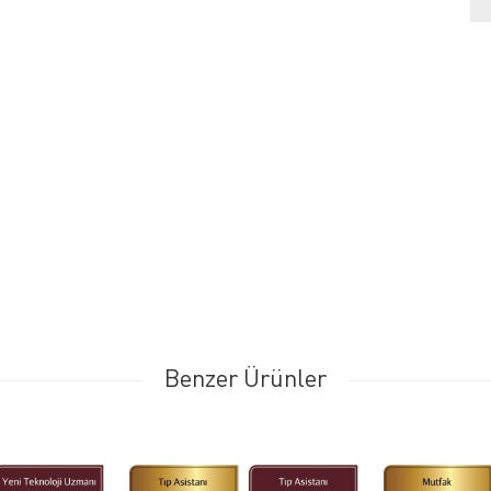
Benzer Ürünler