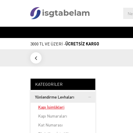
3000 TL VE ÜZERİ -
ÜCRETSİZ KARGO
KATEGORILER
Yönlendirme Levhaları
Kapı İsimlikleri
Kapı Numaraları
Kat Numarası