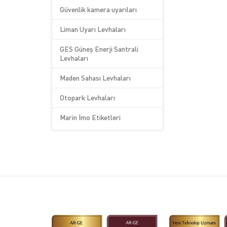
Güvenlik kamera uyarıları
Liman Uyarı Levhaları
GES Güneş Enerji Santrali
Levhaları
Maden Sahası Levhaları
Otopark Levhaları
Marin İmo Etiketleri