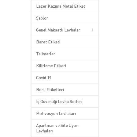
Lazer Kazıma Metal Etiket
Şablon
Genel Maksatlı Levhalar
Baret Etiketi
Talimatlar
Kilitleme Etiketi
Covid 19
Boru Etiketleri
İş Güvenliği Levha Setleri
Motivasyon Levhaları
Apartman ve Site Uyarı
Levhaları