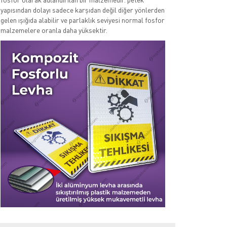
yapısından dolayı sadece karşıdan değil diğer yönlerden
gelen ışığıda alabilir ve parlaklık seviyesi normal fosfor
malzemelere oranla daha yüksektir.