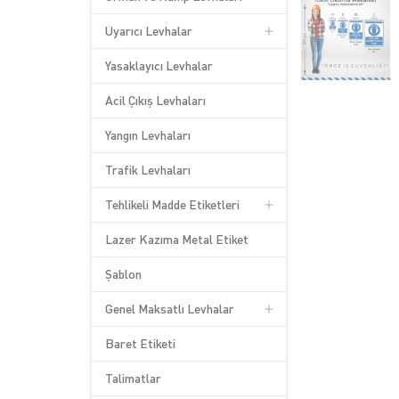
Uyarıcı Levhalar
Yasaklayıcı Levhalar
Acil Çıkış Levhaları
Yangın Levhaları
Trafik Levhaları
Tehlikeli Madde Etiketleri
Lazer Kazıma Metal Etiket
Şablon
Genel Maksatlı Levhalar
Baret Etiketi
Talimatlar