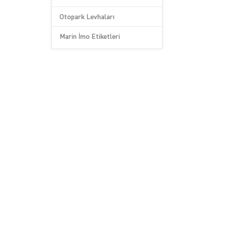
Otopark Levhaları
Marin İmo Etiketleri