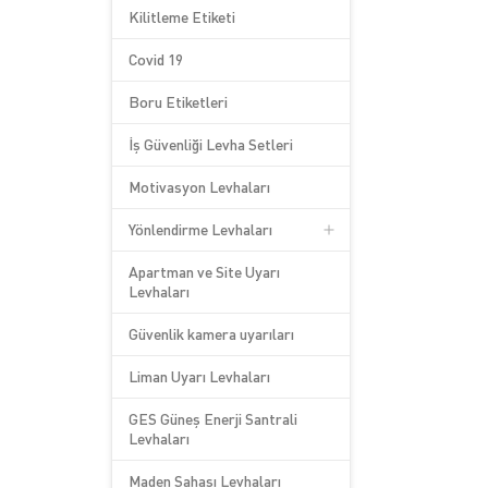
Kilitleme Etiketi
Covid 19
Boru Etiketleri
İş Güvenliği Levha Setleri
Motivasyon Levhaları
Yönlendirme Levhaları
Apartman ve Site Uyarı
Levhaları
Güvenlik kamera uyarıları
Liman Uyarı Levhaları
GES Güneş Enerji Santrali
Levhaları
Maden Sahası Levhaları