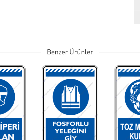
Benzer Ürünler