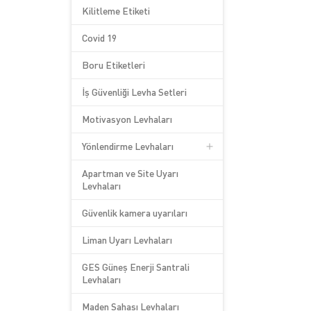
Kilitleme Etiketi
Covid 19
Boru Etiketleri
İş Güvenliği Levha Setleri
Motivasyon Levhaları
Yönlendirme Levhaları
Apartman ve Site Uyarı
Levhaları
Güvenlik kamera uyarıları
Liman Uyarı Levhaları
GES Güneş Enerji Santrali
Levhaları
Maden Sahası Levhaları