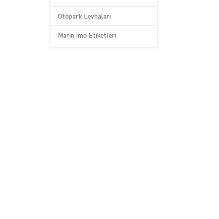
Otopark Levhaları
Marin İmo Etiketleri