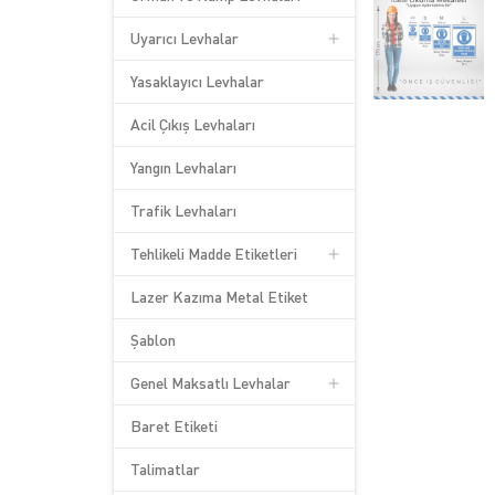
Uyarıcı Levhalar
Yasaklayıcı Levhalar
Acil Çıkış Levhaları
Yangın Levhaları
Trafik Levhaları
Tehlikeli Madde Etiketleri
Lazer Kazıma Metal Etiket
Şablon
Genel Maksatlı Levhalar
Baret Etiketi
Talimatlar