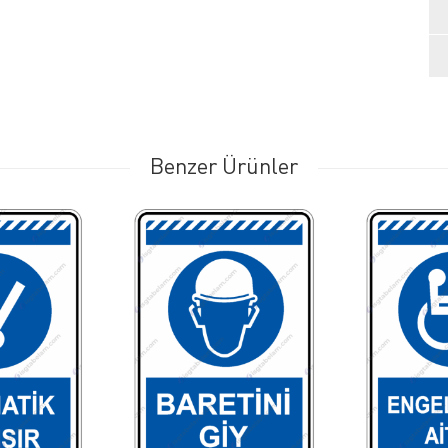
Benzer Ürünler