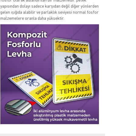
yapısından dolayı sadece karşıdan değil diğer yönlerden
gelen ışığıda alabilir ve parlaklık seviyesi normal fosfor
malzemelere oranla daha yüksektir.