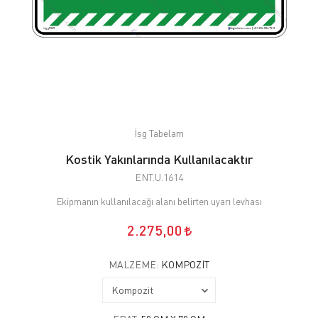
İsg Tabelam
Kostik Yakınlarında Kullanılacaktır
ENT.U.1614
Ekipmanın kullanılacağı alanı belirten uyarı levhası
2.275,00
MALZEME:
KOMPOZIT