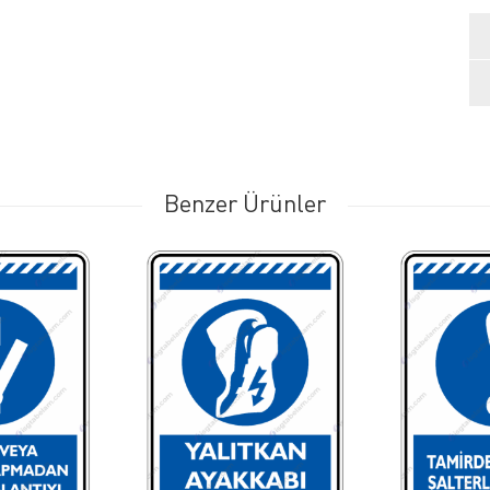
Benzer Ürünler