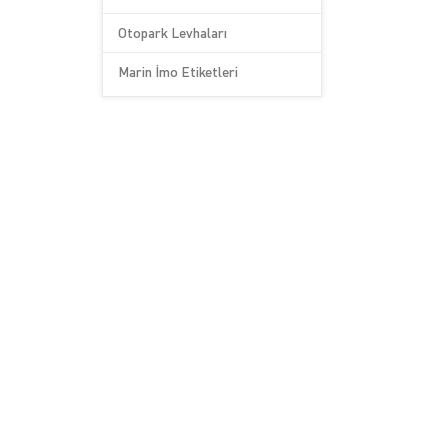
Otopark Levhaları
Marin İmo Etiketleri