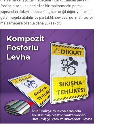
fosfor olarak adlandırılan bir malzemedir. petek
yapısından dolayı sadece karşıdan değil diğer yönlerden
gelen ışığıda alabilir ve parlaklık seviyesi normal fosfor
malzemelere oranla daha yüksektir.