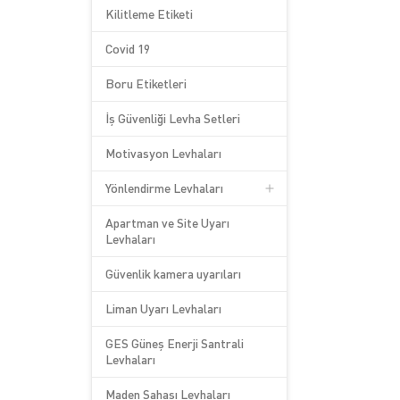
Kilitleme Etiketi
Covid 19
Boru Etiketleri
İş Güvenliği Levha Setleri
Motivasyon Levhaları
Yönlendirme Levhaları
Apartman ve Site Uyarı
Levhaları
Güvenlik kamera uyarıları
Liman Uyarı Levhaları
GES Güneş Enerji Santrali
Levhaları
Maden Sahası Levhaları