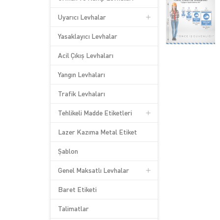
Uyarıcı Levhalar
Yasaklayıcı Levhalar
Acil Çıkış Levhaları
Yangın Levhaları
Trafik Levhaları
Tehlikeli Madde Etiketleri
Lazer Kazıma Metal Etiket
Şablon
Genel Maksatlı Levhalar
Baret Etiketi
Talimatlar