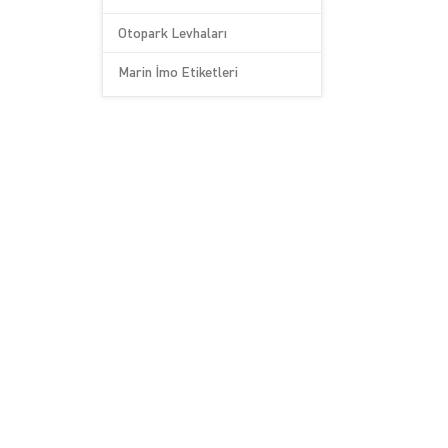
Otopark Levhaları
Marin İmo Etiketleri