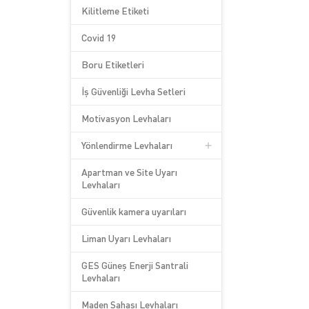
Kilitleme Etiketi
Covid 19
Boru Etiketleri
İş Güvenliği Levha Setleri
Motivasyon Levhaları
Yönlendirme Levhaları
Apartman ve Site Uyarı
Levhaları
Güvenlik kamera uyarıları
Liman Uyarı Levhaları
GES Güneş Enerji Santrali
Levhaları
Maden Sahası Levhaları