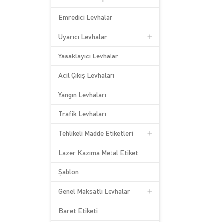
Emredici Levhalar
Uyarıcı Levhalar
Yasaklayıcı Levhalar
Acil Çıkış Levhaları
Yangın Levhaları
Trafik Levhaları
Tehlikeli Madde Etiketleri
Lazer Kazıma Metal Etiket
Şablon
Genel Maksatlı Levhalar
Baret Etiketi