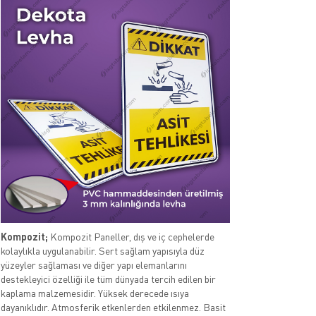
Kompozit;
Kompozit Paneller, dış ve iç cephelerde
kolaylıkla uygulanabilir. Sert sağlam yapısıyla düz
yüzeyler sağlaması ve diğer yapı elemanlarını
destekleyici özelliği ile tüm dünyada tercih edilen bir
kaplama malzemesidir. Yüksek derecede ısıya
dayanıklıdır. Atmosferik etkenlerden etkilenmez. Basit