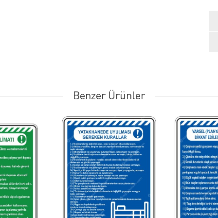
Benzer Ürünler