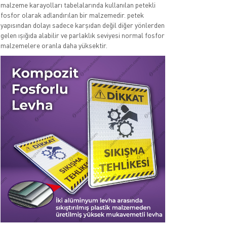
malzeme karayolları tabelalarında kullanılan petekli
fosfor olarak adlandırılan bir malzemedir. petek
yapısından dolayı sadece karşıdan değil diğer yönlerden
gelen ışığıda alabilir ve parlaklık seviyesi normal fosfor
malzemelere oranla daha yüksektir.