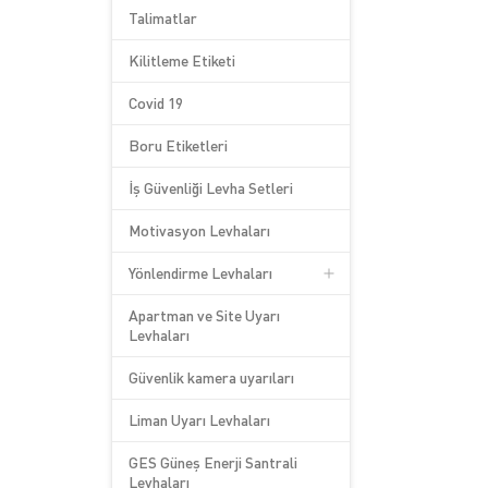
Talimatlar
Kilitleme Etiketi
Covid 19
Boru Etiketleri
İş Güvenliği Levha Setleri
Motivasyon Levhaları
Yönlendirme Levhaları
Apartman ve Site Uyarı
Levhaları
Güvenlik kamera uyarıları
Liman Uyarı Levhaları
GES Güneş Enerji Santrali
Levhaları