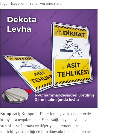
hiçbir haşerenin zarar veremezler.
Kompozit;
Kompozit Paneller, dış ve iç cephelerde
kolaylıkla uygulanabilir. Sert sağlam yapısıyla düz
yüzeyler sağlaması ve diğer yapı elemanlarını
destekleyici özelliği ile tüm dünyada tercih edilen bir