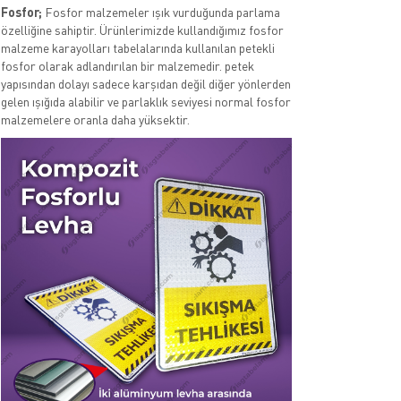
Fosfor;
Fosfor malzemeler ışık vurduğunda parlama
özelliğine sahiptir. Ürünlerimizde kullandığımız fosfor
malzeme karayolları tabelalarında kullanılan petekli
fosfor olarak adlandırılan bir malzemedir. petek
yapısından dolayı sadece karşıdan değil diğer yönlerden
gelen ışığıda alabilir ve parlaklık seviyesi normal fosfor
malzemelere oranla daha yüksektir.