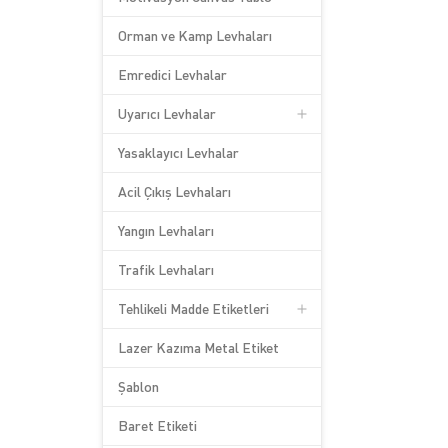
Orman ve Kamp Levhaları
Emredici Levhalar
Uyarıcı Levhalar
Yasaklayıcı Levhalar
Acil Çıkış Levhaları
Yangın Levhaları
Trafik Levhaları
Tehlikeli Madde Etiketleri
Lazer Kazıma Metal Etiket
Şablon
Baret Etiketi