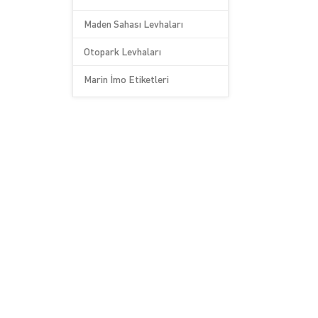
Maden Sahası Levhaları
Otopark Levhaları
Marin İmo Etiketleri