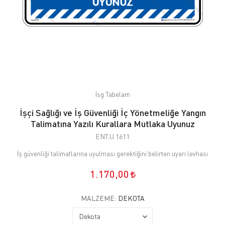
İsg Tabelam
İşçi Sağlığı ve İş Güvenliği İç Yönetmeliğe Yangın
Talimatına Yazılı Kurallara Mutlaka Uyunuz
ENT.U.1611
İş güvenliği talimatlarına uyulması gerektiğini belirten uyarı levhası
1.170,00
MALZEME:
DEKOTA