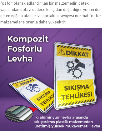
fosfor olarak adlandırılan bir malzemedir. petek
yapısından dolayı sadece karşıdan değil diğer yönlerden
gelen ışığıda alabilir ve parlaklık seviyesi normal fosfor
malzemelere oranla daha yüksektir.