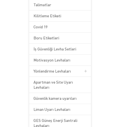
Talimatlar
Kilitleme Etiketi
Covid 19
Boru Etiketleri
İş Güvenliği Levha Setleri
Motivasyon Levhaları
Yönlendirme Levhaları
Apartman ve Site Uyarı
Levhaları
Güvenlik kamera uyarıları
Liman Uyarı Levhaları
GES Güneş Enerji Santrali
Levhaları