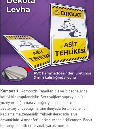
Kompozit;
Kompozit Paneller, dış ve iç cephelerde
kolaylıkla uygulanabilir. Sert sağlam yapısıyla düz
yüzeyler sağlaması ve diğer yapı elemanlarını
destekleyici özelliği ile tüm dünyada tercih edilen bir
kaplama malzemesidir. Yüksek derecede ısıya
dayanıklıdır. Atmosferik etkenlerden etkilenmez. Basit
marangoz aletleri ile vidalayarak monte