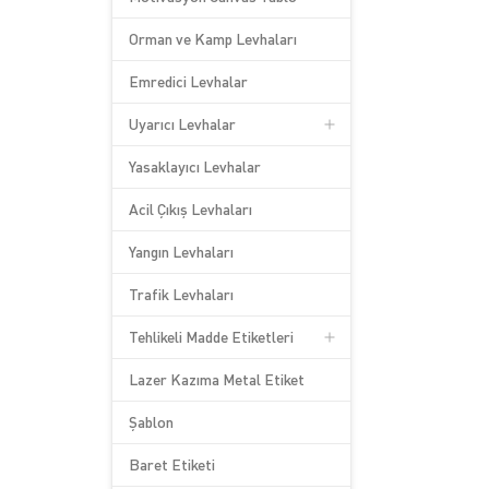
Orman ve Kamp Levhaları
Emredici Levhalar
Uyarıcı Levhalar
Yasaklayıcı Levhalar
Acil Çıkış Levhaları
Yangın Levhaları
Trafik Levhaları
Tehlikeli Madde Etiketleri
Lazer Kazıma Metal Etiket
Şablon
Baret Etiketi