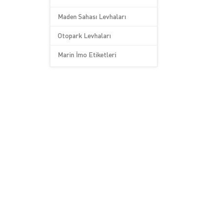
Maden Sahası Levhaları
Otopark Levhaları
Marin İmo Etiketleri