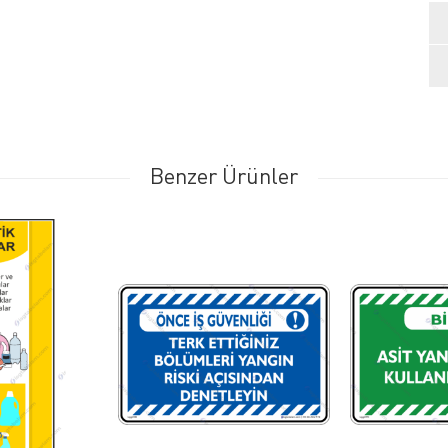
Benzer Ürünler