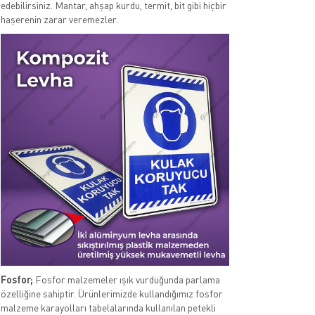
edebilirsiniz. Mantar, ahşap kurdu, termit, bit gibi hiçbir
haşerenin zarar veremezler.
Fosfor;
Fosfor malzemeler ışık vurduğunda parlama
özelliğine sahiptir. Ürünlerimizde kullandığımız fosfor
malzeme karayolları tabelalarında kullanılan petekli