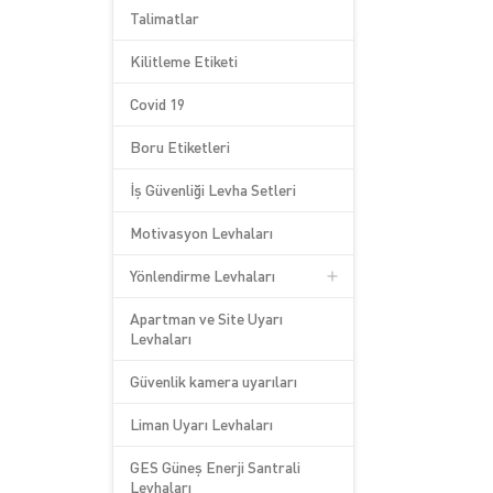
Talimatlar
Kilitleme Etiketi
Covid 19
Boru Etiketleri
İş Güvenliği Levha Setleri
Motivasyon Levhaları
Yönlendirme Levhaları
Apartman ve Site Uyarı
Levhaları
Güvenlik kamera uyarıları
Liman Uyarı Levhaları
GES Güneş Enerji Santrali
Levhaları