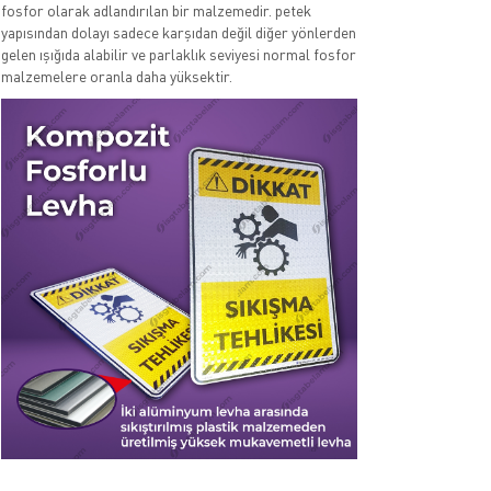
fosfor olarak adlandırılan bir malzemedir. petek
yapısından dolayı sadece karşıdan değil diğer yönlerden
gelen ışığıda alabilir ve parlaklık seviyesi normal fosfor
malzemelere oranla daha yüksektir.