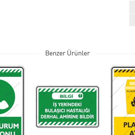
Benzer Ürünler