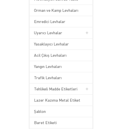
Orman ve Kamp Levhaları
Emredici Levhalar
Uyarıcı Levhalar
Yasaklayıcı Levhalar
Acil Çıkış Levhaları
Yangın Levhaları
Trafik Levhaları
Tehlikeli Madde Etiketleri
Lazer Kazıma Metal Etiket
Şablon
Baret Etiketi