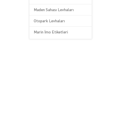
Maden Sahası Levhaları
Otopark Levhaları
Marin İmo Etiketleri