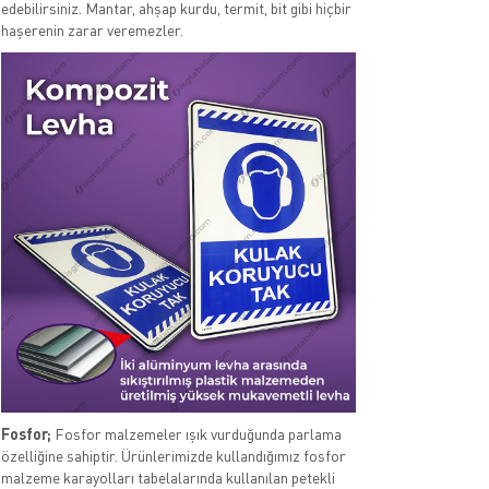
edebilirsiniz. Mantar, ahşap kurdu, termit, bit gibi hiçbir
haşerenin zarar veremezler.
Fosfor;
Fosfor malzemeler ışık vurduğunda parlama
özelliğine sahiptir. Ürünlerimizde kullandığımız fosfor
malzeme karayolları tabelalarında kullanılan petekli