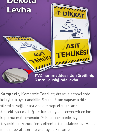
Kompozit;
Kompozit Paneller, dış ve iç cephelerde
kolaylıkla uygulanabilir. Sert sağlam yapısıyla düz
yüzeyler sağlaması ve diğer yapı elemanlarını
destekleyici özelliği ile tüm dünyada tercih edilen bir
kaplama malzemesidir. Yüksek derecede ısıya
dayanıklıdır. Atmosferik etkenlerden etkilenmez. Basit
marangoz aletleri ile vidalayarak monte