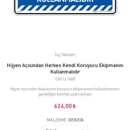
İsg Tabelam
Hijyen Açısından Herkes Kendi Koruyucu Ekipmanını
Kullanmalıdır
ENT.U.1608
Hijyen açısından başkasının koruyucu ekipmanının kullanılmaması
gerektiğini belirten uyarı levhası
624,00
MALZEME:
DEKOTA