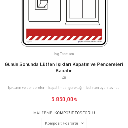
İsg Tabelam
Günün Sonunda Lütfen Işıkları Kapatın ve Pencereleri
Kapatın
40
Işıkların ve pencerelerin kapatılması gerektiğini belirten uyarı levhası
5.850,00
MALZEME:
KOMPOZIT FOSFORLU