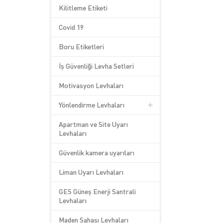
Kilitleme Etiketi
Covid 19
Boru Etiketleri
İş Güvenliği Levha Setleri
Motivasyon Levhaları
Yönlendirme Levhaları
Apartman ve Site Uyarı
Levhaları
Güvenlik kamera uyarıları
Liman Uyarı Levhaları
GES Güneş Enerji Santrali
Levhaları
Maden Sahası Levhaları