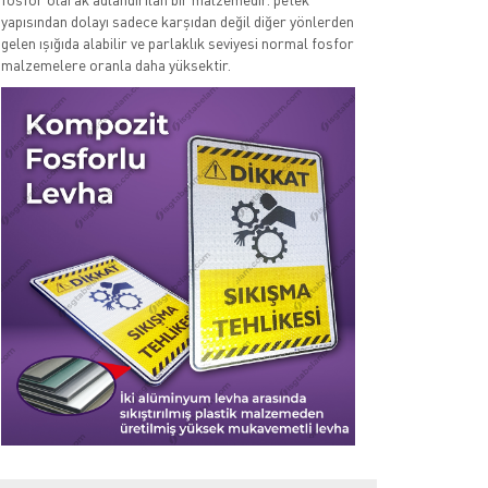
yapısından dolayı sadece karşıdan değil diğer yönlerden
gelen ışığıda alabilir ve parlaklık seviyesi normal fosfor
malzemelere oranla daha yüksektir.