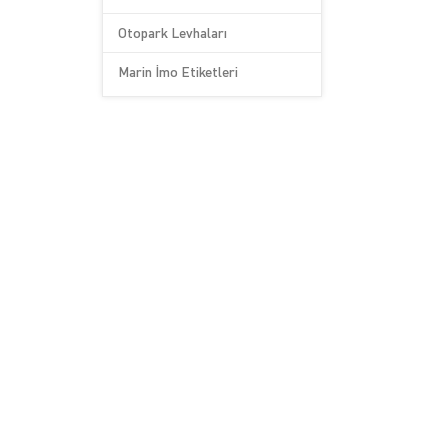
Otopark Levhaları
Marin İmo Etiketleri