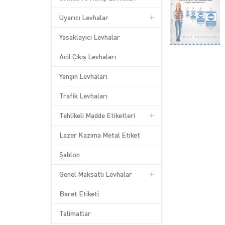
Uyarıcı Levhalar
Yasaklayıcı Levhalar
Acil Çıkış Levhaları
Yangın Levhaları
Trafik Levhaları
Tehlikeli Madde Etiketleri
Lazer Kazıma Metal Etiket
Şablon
Genel Maksatlı Levhalar
Baret Etiketi
Talimatlar