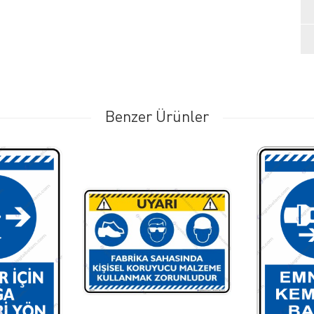
Benzer Ürünler