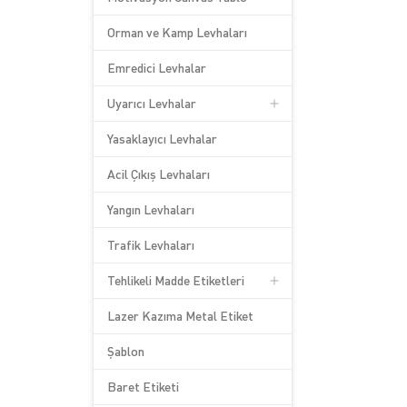
Orman ve Kamp Levhaları
Emredici Levhalar
Uyarıcı Levhalar
Yasaklayıcı Levhalar
Acil Çıkış Levhaları
Yangın Levhaları
Trafik Levhaları
Tehlikeli Madde Etiketleri
Lazer Kazıma Metal Etiket
Şablon
Baret Etiketi