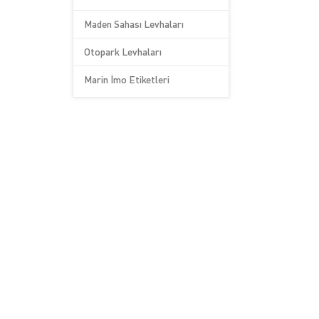
Maden Sahası Levhaları
Otopark Levhaları
Marin İmo Etiketleri