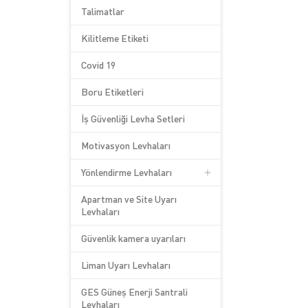
Talimatlar
Kilitleme Etiketi
Covid 19
Boru Etiketleri
İş Güvenliği Levha Setleri
Motivasyon Levhaları
Yönlendirme Levhaları
Apartman ve Site Uyarı
Levhaları
Güvenlik kamera uyarıları
Liman Uyarı Levhaları
GES Güneş Enerji Santrali
Levhaları