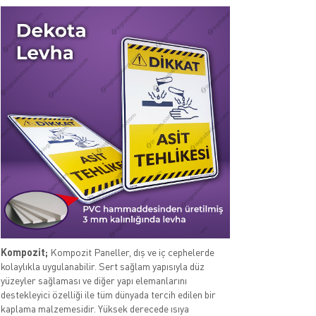
Kompozit;
Kompozit Paneller, dış ve iç cephelerde
kolaylıkla uygulanabilir. Sert sağlam yapısıyla düz
yüzeyler sağlaması ve diğer yapı elemanlarını
destekleyici özelliği ile tüm dünyada tercih edilen bir
kaplama malzemesidir. Yüksek derecede ısıya