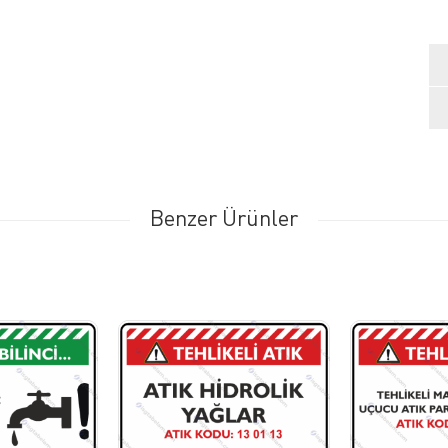
Benzer Ürünler