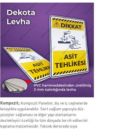
Kompozit;
Kompozit Paneller, dış ve iç cephelerde
kolaylıkla uygulanabilir. Sert sağlam yapısıyla düz
yüzeyler sağlaması ve diğer yapı elemanlarını
destekleyici özelliği ile tüm dünyada tercih edilen bir
kaplama malzemesidir. Yüksek derecede ısıya