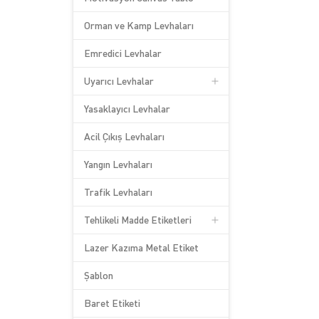
Orman ve Kamp Levhaları
Emredici Levhalar
Uyarıcı Levhalar
Yasaklayıcı Levhalar
Acil Çıkış Levhaları
Yangın Levhaları
Trafik Levhaları
Tehlikeli Madde Etiketleri
Lazer Kazıma Metal Etiket
Şablon
Baret Etiketi