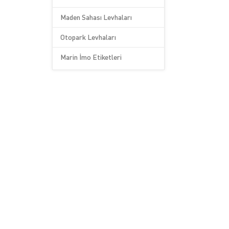
Maden Sahası Levhaları
Otopark Levhaları
Marin İmo Etiketleri