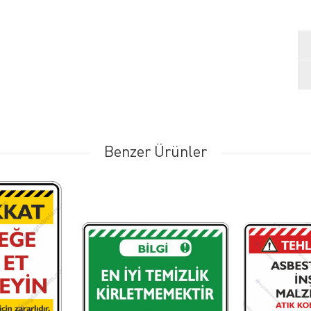
Benzer Ürünler