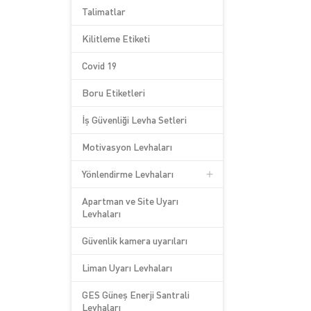
Talimatlar
Kilitleme Etiketi
Covid 19
Boru Etiketleri
İş Güvenliği Levha Setleri
Motivasyon Levhaları
Yönlendirme Levhaları
Apartman ve Site Uyarı
Levhaları
Güvenlik kamera uyarıları
Liman Uyarı Levhaları
GES Güneş Enerji Santrali
Levhaları