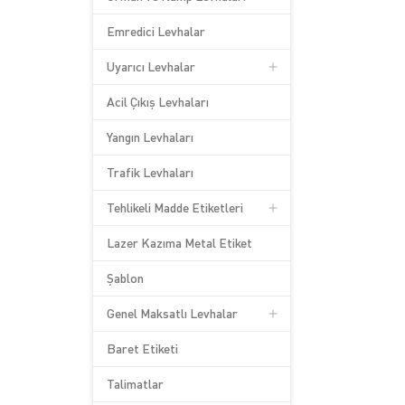
Emredici Levhalar
Uyarıcı Levhalar
Acil Çıkış Levhaları
Yangın Levhaları
Trafik Levhaları
Tehlikeli Madde Etiketleri
Lazer Kazıma Metal Etiket
Şablon
Genel Maksatlı Levhalar
Baret Etiketi
Talimatlar