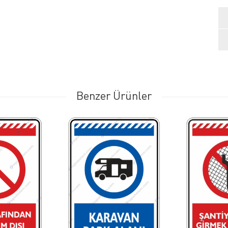
Benzer Ürünler