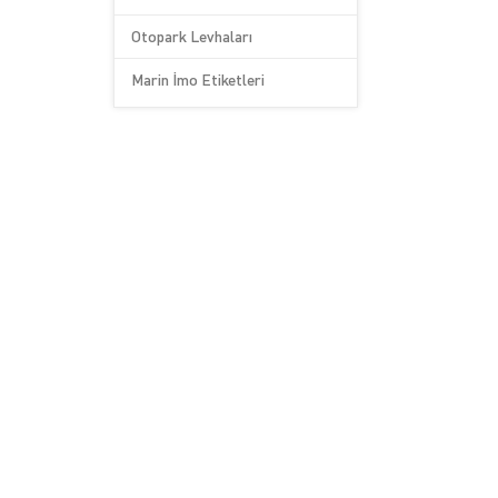
Otopark Levhaları
Marin İmo Etiketleri