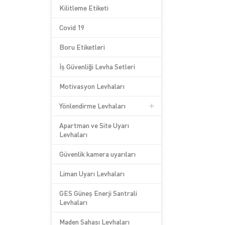
Kilitleme Etiketi
Covid 19
Boru Etiketleri
İş Güvenliği Levha Setleri
Motivasyon Levhaları
Yönlendirme Levhaları
Apartman ve Site Uyarı
Levhaları
Güvenlik kamera uyarıları
Liman Uyarı Levhaları
GES Güneş Enerji Santrali
Levhaları
Maden Sahası Levhaları