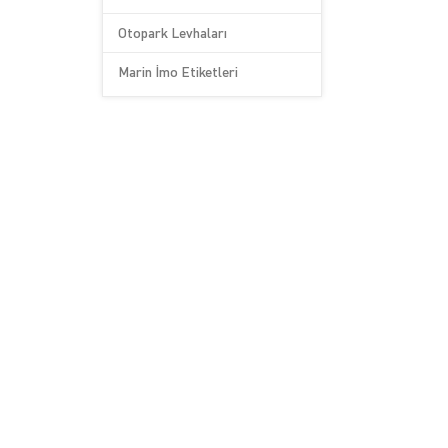
Otopark Levhaları
Marin İmo Etiketleri