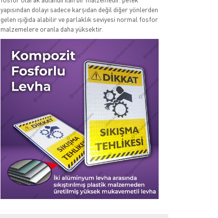
yapısından dolayı sadece karşıdan değil diğer yönlerden
gelen ışığıda alabilir ve parlaklık seviyesi normal fosfor
malzemelere oranla daha yüksektir.