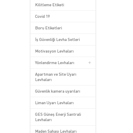
Kilitleme Etiketi
Covid 19
Boru Etiketleri
İş Güvenliği Levha Setleri
Motivasyon Levhaları
Yönlendirme Levhaları
Apartman ve Site Uyarı
Levhaları
Güvenlik kamera uyarıları
Liman Uyarı Levhaları
GES Güneş Enerji Santrali
Levhaları
Maden Sahası Levhaları