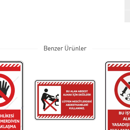
Benzer Ürünler