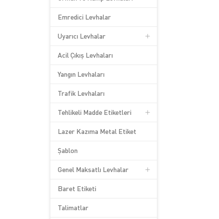
Emredici Levhalar
Uyarıcı Levhalar
Acil Çıkış Levhaları
Yangın Levhaları
Trafik Levhaları
Tehlikeli Madde Etiketleri
Lazer Kazıma Metal Etiket
Şablon
Genel Maksatlı Levhalar
Baret Etiketi
Talimatlar