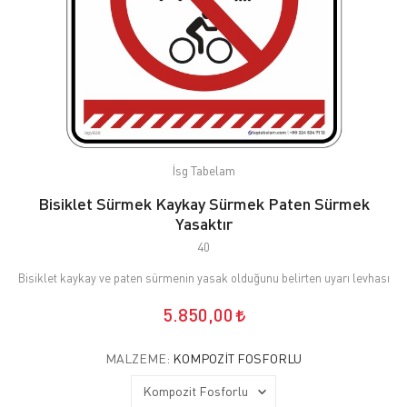
İsg Tabelam
Bisiklet Sürmek Kaykay Sürmek Paten Sürmek
Yasaktır
40
Bisiklet kaykay ve paten sürmenin yasak olduğunu belirten uyarı levhası
5.850,00
MALZEME:
KOMPOZIT FOSFORLU